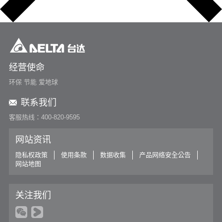
经营使命
环保 节能 爱地球
联系我们
客服热线：400-820-9595
网站资讯
隐私权政策
使用条款
数据收集
产品网络安全公告
网站地图
关注我们