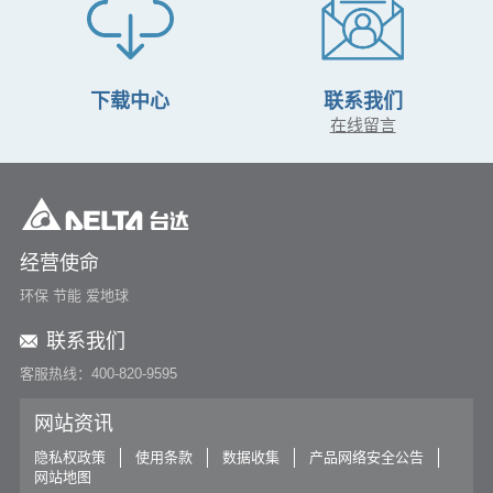
下载中心
联系我们
在线留言
经营使命
环保 节能 爱地球
联系我们
客服热线：400-820-9595
网站资讯
隐私权政策
使用条款
数据收集
产品网络安全公告
网站地图