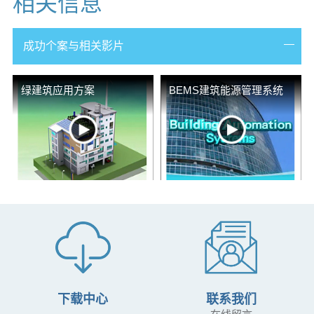
相关信息
成功个案与相关影片
绿建筑应用方案
BEMS建筑能源管理系统
下载中心
联系我们