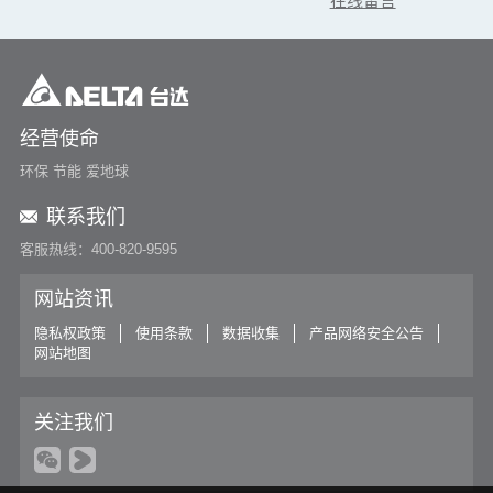
在线留言
经营使命
环保 节能 爱地球
联系我们
客服热线：400-820-9595
网站资讯
隐私权政策
使用条款
数据收集
产品网络安全公告
网站地图
关注我们