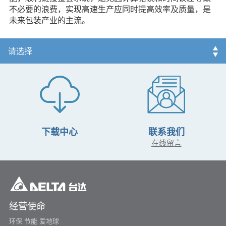
不必要的浪费，实现高速生产应同时提高效率及质量，是
未来包装产业的主流。
下载中心
联系我们
在线留言
经营使命
环保 节能 爱地球