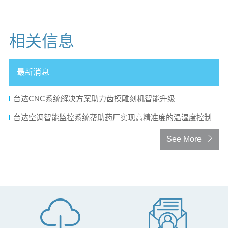
相关信息
最新消息
台达CNC系统解决方案助力齿模雕刻机智能升级
台达空调智能监控系统帮助药厂实现高精准度的温湿度控制
See More