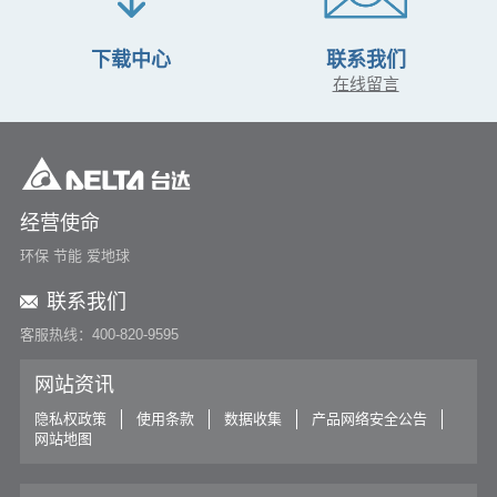
下载中心
联系我们
在线留言
经营使命
环保 节能 爱地球
联系我们
客服热线：400-820-9595
网站资讯
隐私权政策
使用条款
数据收集
产品网络安全公告
网站地图