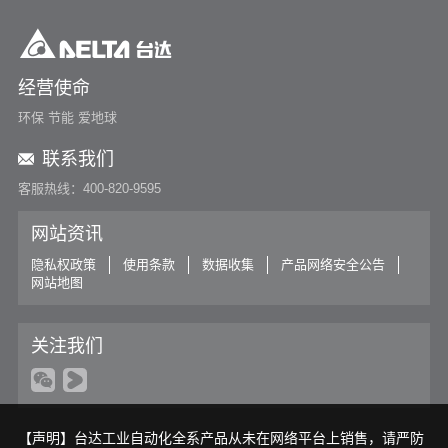
经营使命
环保 节能 爱地球
联系我们
客服热线：400-820-9595
网站资讯
隐私权政策
使用条款
数据收集
产品网络安全公告
网站地图
关注我们
【声明】台达工业自动化全系产品从未在网络平台上销售，请严防