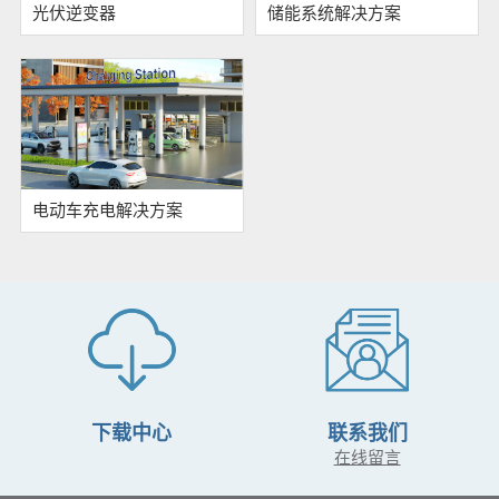
光伏逆变器
储能系统解决方案
电动车充电解决方案
下载中心
联系我们
在线留言