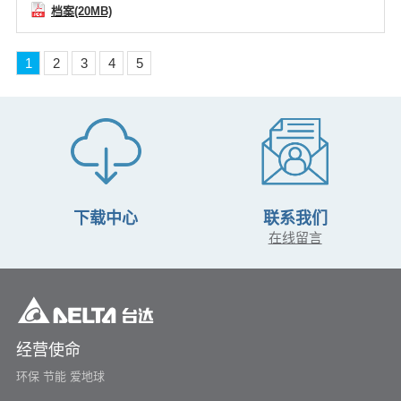
档案(20MB)
1
2
3
4
5
下载中心
联系我们
在线留言
经营使命
环保 节能 爱地球