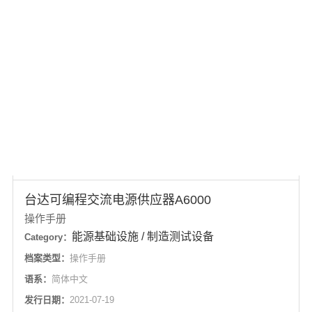
档案(6.52MB)
台达可编程交流电源供应器A9000
操作手册
能源基础设施 / 制造测试设备
Category：
档案类型：
操作手册
语系：
简体中文
发行日期：
2021-08-01
档案(13.2MB)
台达可编程交流电源供应器A6000
操作手册
能源基础设施 / 制造测试设备
Category：
档案类型：
操作手册
语系：
简体中文
发行日期：
2021-07-19