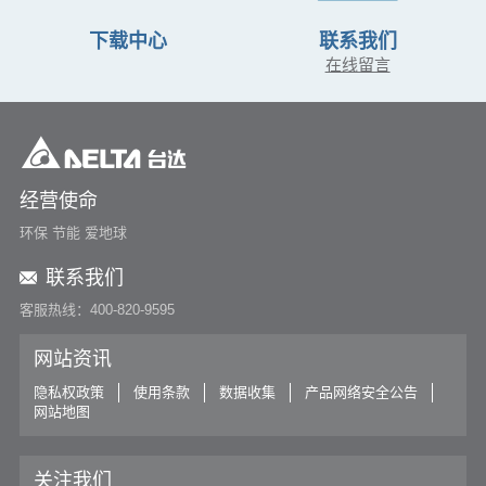
下载中心
联系我们
在线留言
经营使命
环保 节能 爱地球
联系我们
客服热线：400-820-9595
网站资讯
隐私权政策
使用条款
数据收集
产品网络安全公告
网站地图
关注我们