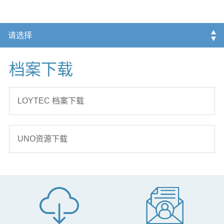
档案下载
LOYTEC 档案下载
UNO资源下载