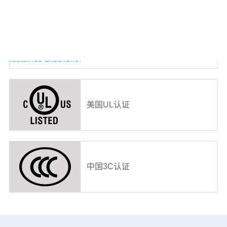
2024能源之星年度合作伙伴奖
美国UL认证
中国3C认证