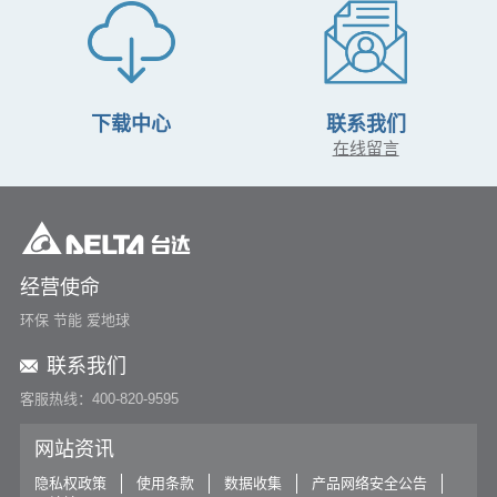
下载中心
联系我们
在线留言
经营使命
环保 节能 爱地球
联系我们
客服热线：400-820-9595
网站资讯
隐私权政策
使用条款
数据收集
产品网络安全公告