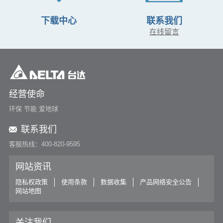
下载中心
联系我们
在线留言
经营使命
环保 节能 爱地球
联系我们
客服热线：400-820-9595
网站资讯
隐私权政策
使用条款
数据收集
产品网络安全公告
网站地图
关注我们