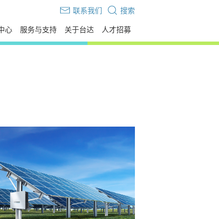
联系我们
搜索
中心
服务与支持
关于台达
人才招募
伙伴