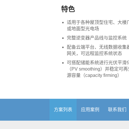
特色
适用于各种屋顶型住宅、大楼
或地面型光电场
完整逆变器产品线与监控系统
配备云端平台、无线数据收集
网关，可远程监控系统状态
可搭配储能系统进行光伏平滑
（PV smoothing）并稳定可
源容量（capacity firming）
方案列表
应用案例
联系我们