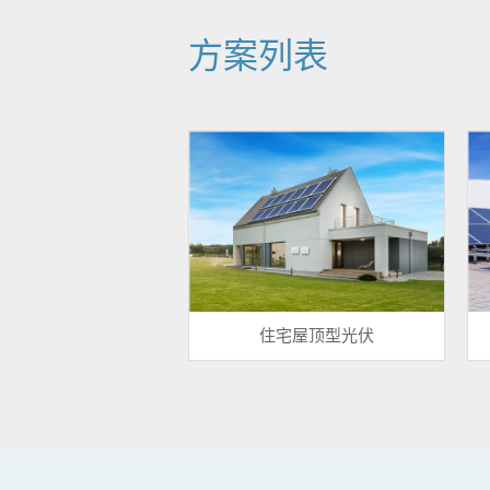
方案列表
住宅屋顶型光伏