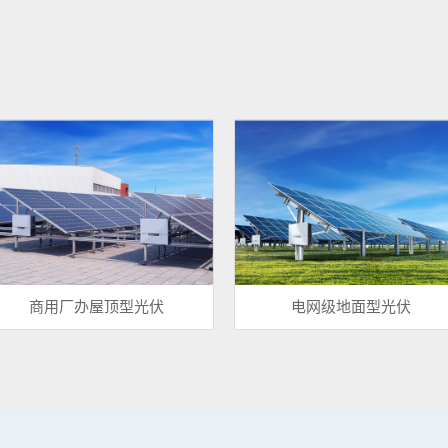
商用厂办屋顶型光伏
电网级地面型光伏