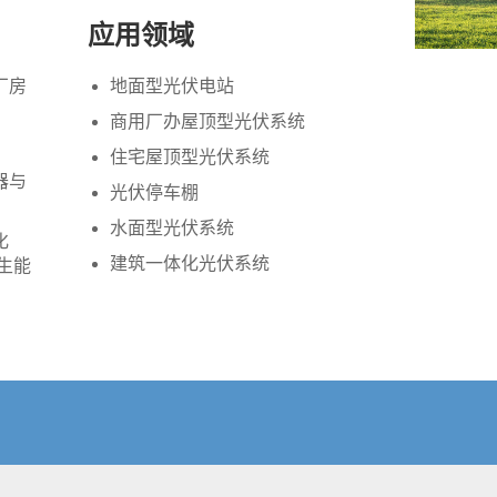
应用领域
厂房
地面型光伏电站
商用厂办屋顶型光伏系统
住宅屋顶型光伏系统
器与
光伏停车棚
水面型光伏系统
化
建筑一体化光伏系统
再生能