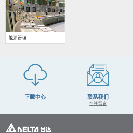
能源管理
下载中心
联系我们
在线留言