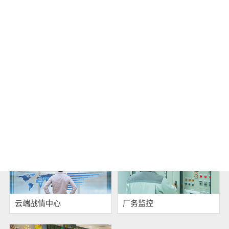
设备管理
仓储物流管理
制造可视化管理
警报管理
云端战情中心
厂务监控