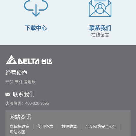
下载中心
联系我们
在线留言
经营使命
环保 节能 爱地球
联系我们
客服热线：400-820-9595
网站资讯
隐私权政策
使用条款
数据收集
产品网络安全公告
网站地图