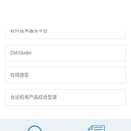
云课堂
软件技术服务平台
DIAStudio
在线选型
台达机电产品综合型录