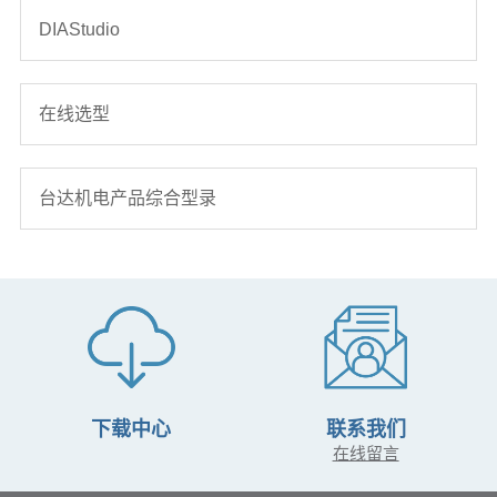
DIAStudio
在线选型
台达机电产品综合型录
下载中心
联系我们
在线留言