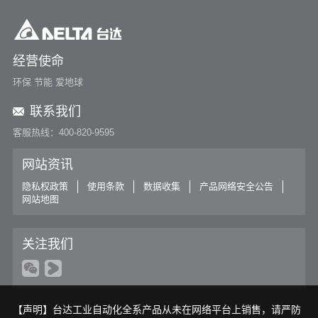
经营使命
环保 节能 爱地球
联系我们
客服热线：400-820-9595
网站资讯
隐私权政策
使用条款
数据收集
产品网络安全公告
网站地图
关注我们
【声明】台达工业自动化全系产品从未在网络平台上销售，请严防