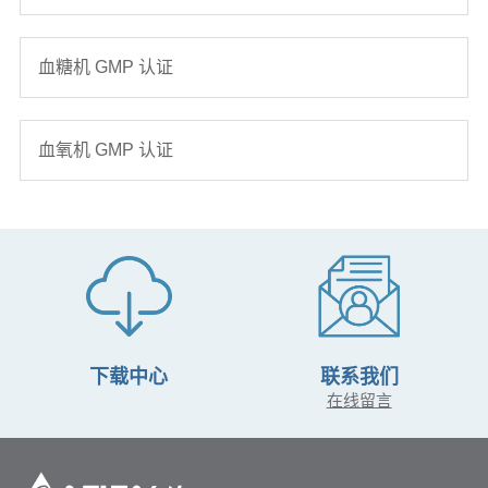
血糖机 GMP 认证
血氧机 GMP 认证
下载中心
联系我们
在线留言