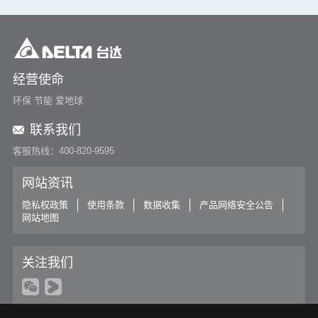
经营使命
环保 节能 爱地球
联系我们
客服热线：400-820-9595
网站资讯
隐私权政策
使用条款
数据收集
产品网络安全公告
网站地图
关注我们