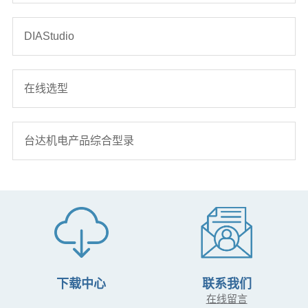
DIAStudio
在线选型
台达机电产品综合型录
下载中心
联系我们
在线留言