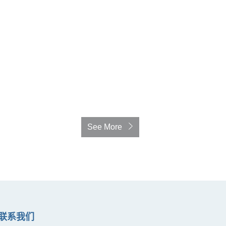
See More
联系我们