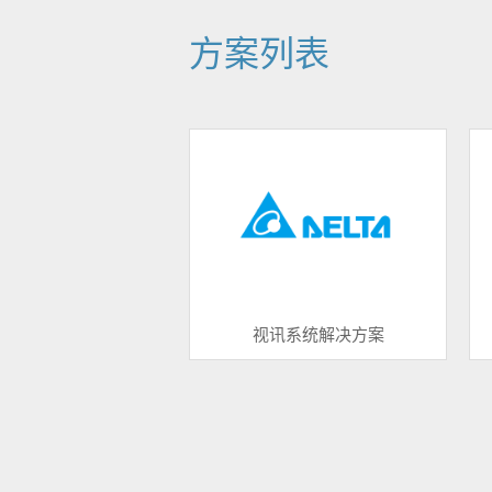
方案列表
视讯系统解决方案