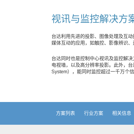
视讯与监控解决方
台达利用先进的投影、图像处理及互动
媒体互动的应用，如触控、影像辨识、
台达同时也是控制中心视讯及监控解决方案的先驱，
电视墙，以及高分辨率投影。此外，台达新一代的工业
System），能同时监控超过一千万
方案列表
行业方案
相关信息