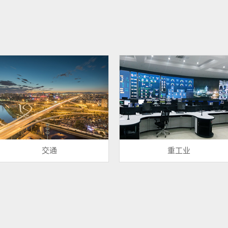
交通
重工业