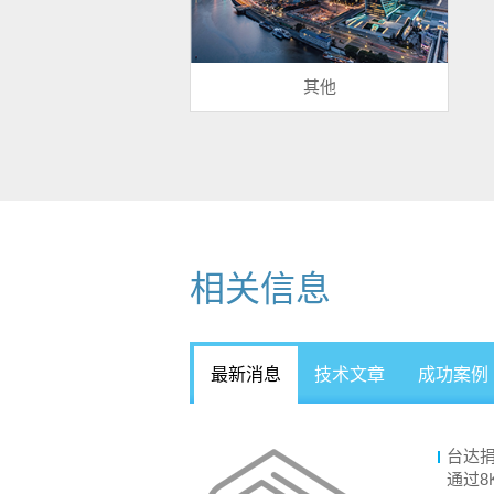
其他
相关信息
最新消息
技术文章
成功案例
台达捐
通过8