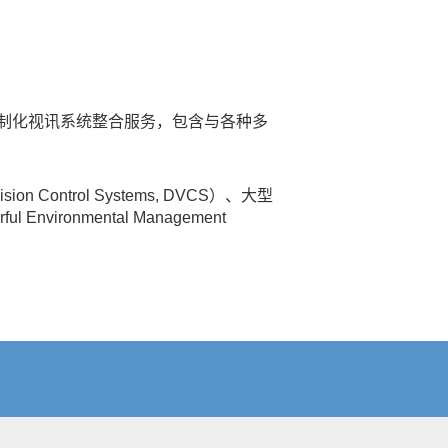
制化视讯系统整合服务，包含与各种多
ontrol Systems, DVCS）、大型
ironmental Management