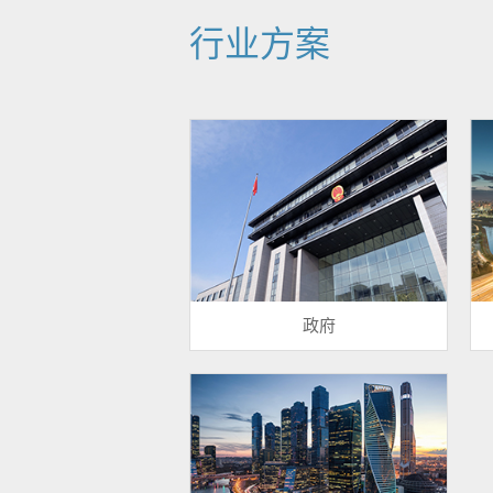
行业方案
政府