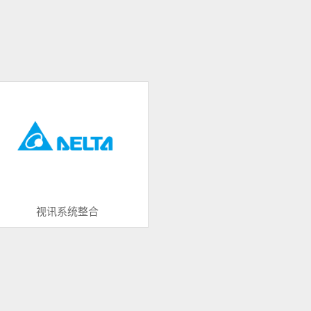
视讯系统整合