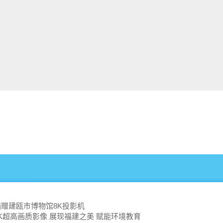
赠建瓯市博物馆8K投影机
K超高画质影像 展现福建之美 赋能环境教育