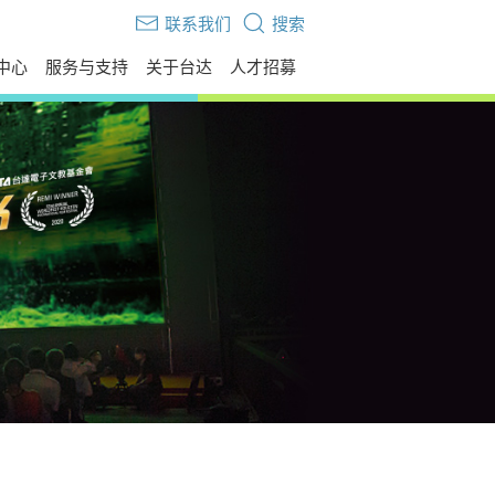
联系我们
搜索
中心
服务与支持
关于台达
人才招募
伙伴