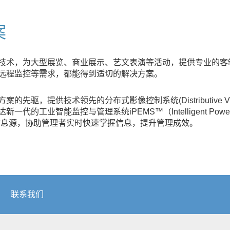
案
技术，为大型展览、商业展示、艺文表演等活动，提供专业的客
远程监控等需求，都能得到适切的解决方案。
提供技术领先的分布式影像控制系统(Distributive Vision C
智能监控与管理系统iPEMS™（Intelligent Powerful Env
个信息源，协助管理者实时快速掌握信息，提升管理成效。
联系我们