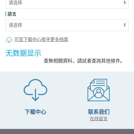
語言
可至下载中心搜寻更多档案
无数据显示
查無相關資料，請試者查詢其他條件。
下载中心
联系我们
在线留言